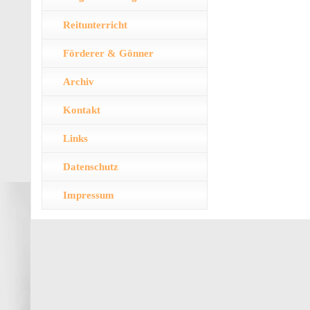
Reitunterricht
Förderer & Gönner
Archiv
Kontakt
Links
Datenschutz
Impressum