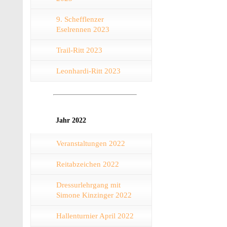
9. Schefflenzer
Eselrennen 2023
Trail-Ritt 2023
Leonhardi-Ritt 2023
Jahr 2022
Veranstaltungen 2022
Reitabzeichen 2022
Dressurlehrgang mit
Simone Kinzinger 2022
Hallenturnier April 2022