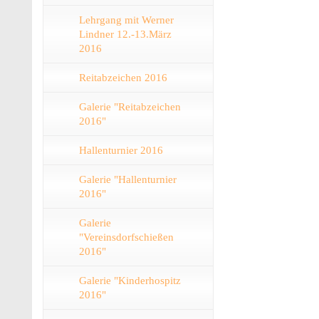
Lehrgang mit Werner
Lindner 12.-13.März
2016
Reitabzeichen 2016
Galerie "Reitabzeichen
2016"
Hallenturnier 2016
Galerie "Hallenturnier
2016"
Galerie
"Vereinsdorfschießen
2016"
Galerie "Kinderhospitz
2016"