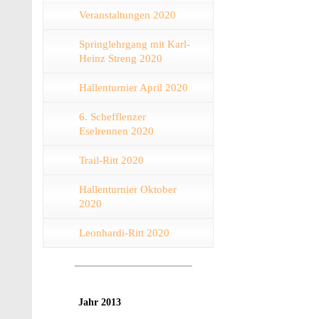
Veranstaltungen 2020
Springlehrgang mit Karl-
Heinz Streng 2020
Hallenturnier April 2020
6. Schefflenzer
Eselrennen 2020
Trail-Ritt 2020
Hallenturnier Oktober
2020
Leonhardi-Ritt 2020
Jahr 2013