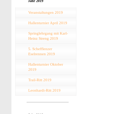
Jahr 2019
Veranstaltungen 2019
Hallenturnier April 2019
Springlehrgang mit Karl-
Heinz Streng 2019
5. Schefflenzer
Eselrennen 2019
Hallenturnier Oktober
2019
Trail-Ritt 2019
Leonhardi-Ritt 2019