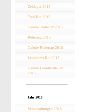
Zeltlager 2015
Trail-Ritt 2015
Galerie Trail-Ritt 2015
Reitertag 2015
Galerie Reitertag 2015
Leonhardi-Ritt 2015
Galerie Leonhardi-Ritt
2015
Jahr 2016
Veranstaltungen 2016