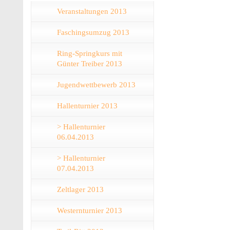
Veranstaltungen 2013
Faschingsumzug 2013
Ring-Springkurs mit
Günter Treiber 2013
Jugendwettbewerb 2013
Hallenturnier 2013
> Hallenturnier
06.04.2013
> Hallenturnier
07.04.2013
Zeltlager 2013
Westernturnier 2013