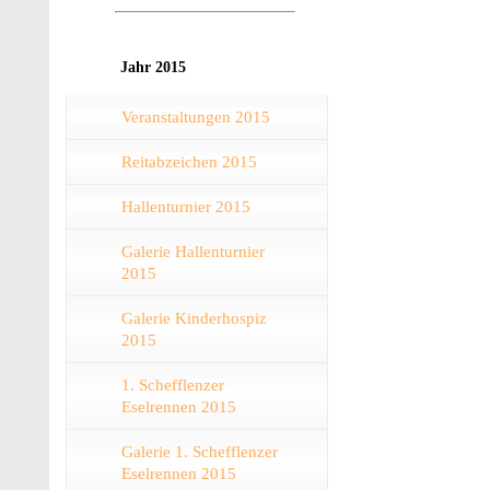
Jahr 2015
Veranstaltungen 2015
Reitabzeichen 2015
Hallenturnier 2015
Galerie Hallenturnier
2015
Galerie Kinderhospiz
2015
1. Schefflenzer
Eselrennen 2015
Galerie 1. Schefflenzer
Eselrennen 2015