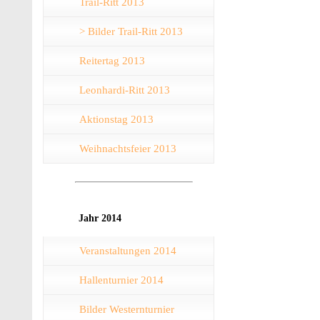
Trail-Ritt 2013
> Bilder Trail-Ritt 2013
Reitertag 2013
Leonhardi-Ritt 2013
Aktionstag 2013
Weihnachtsfeier 2013
Jahr 2014
Veranstaltungen 2014
Hallenturnier 2014
Bilder Westernturnier