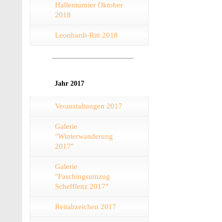
Hallenturnier Oktober
2018
Leonhardi-Ritt 2018
Jahr 2017
Veranstaltungen 2017
Galerie
"Winterwanderung
2017"
Galerie
"Faschingsumzug
Schefflenz 2017"
Reitabzeichen 2017