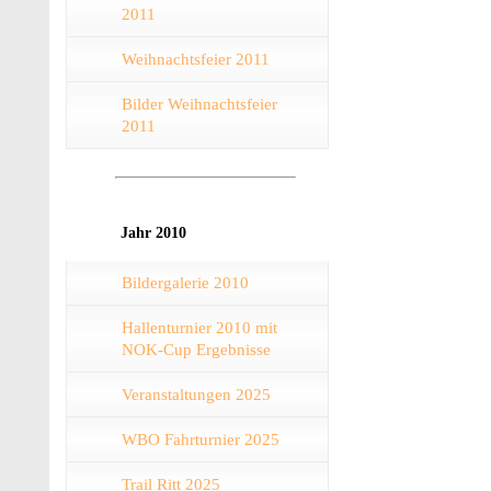
2011
Weihnachtsfeier 2011
Bilder Weihnachtsfeier
2011
Jahr 2010
Bildergalerie 2010
Hallenturnier 2010 mit
NOK-Cup Ergebnisse
Veranstaltungen 2025
WBO Fahrturnier 2025
Trail Ritt 2025