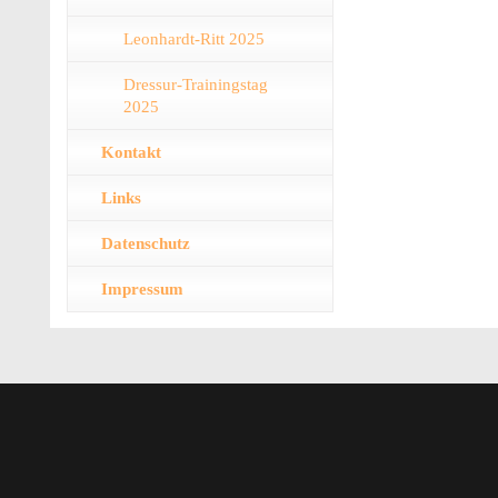
Leonhardt-Ritt 2025
Dressur-Trainingstag
2025
Kontakt
Links
Datenschutz
Impressum