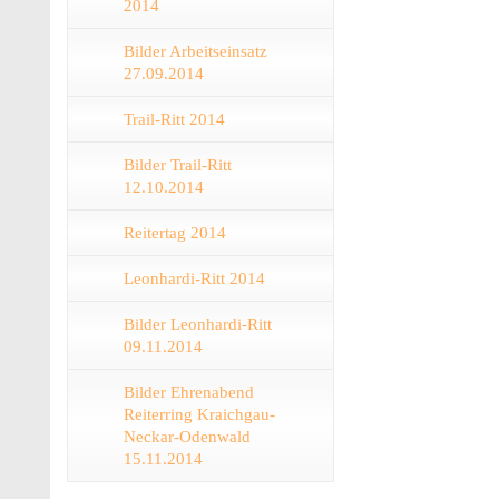
2014
Bilder Arbeitseinsatz
27.09.2014
Trail-Ritt 2014
Bilder Trail-Ritt
12.10.2014
Reitertag 2014
Leonhardi-Ritt 2014
Bilder Leonhardi-Ritt
09.11.2014
Bilder Ehrenabend
Reiterring Kraichgau-
Neckar-Odenwald
15.11.2014