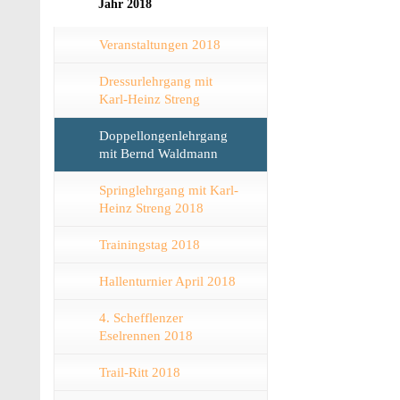
Jahr 2018
Veranstaltungen 2018
Dressurlehrgang mit
Karl-Heinz Streng
Doppellongenlehrgang
mit Bernd Waldmann
Springlehrgang mit Karl-
Heinz Streng 2018
Trainingstag 2018
Hallenturnier April 2018
4. Schefflenzer
Eselrennen 2018
Trail-Ritt 2018