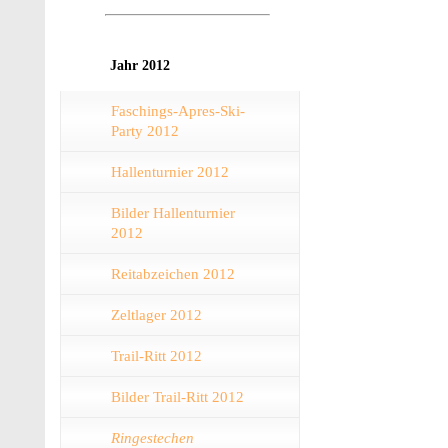
Jahr 2012
Faschings-Apres-Ski-
Party 2012
Hallenturnier 2012
Bilder Hallenturnier
2012
Reitabzeichen 2012
Zeltlager 2012
Trail-Ritt 2012
Bilder Trail-Ritt 2012
Ringestechen