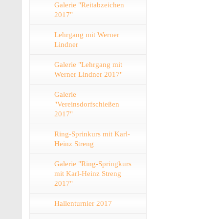
Galerie "Reitabzeichen
2017"
Lehrgang mit Werner
Lindner
Galerie "Lehrgang mit
Werner Lindner 2017"
Galerie
"Vereinsdorfschießen
2017"
Ring-Sprinkurs mit Karl-
Heinz Streng
Galerie "Ring-Springkurs
mit Karl-Heinz Streng
2017"
Hallenturnier 2017