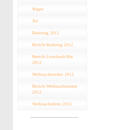
Wippe
Tor
Reitertag 2012
Bericht Reitertag 2012
Bericht Leonhardi-Ritt
2012
Weihnachtsreiten 2012
Bericht Weihnachtsreiten
2012
Weihnachtsfeier 2012