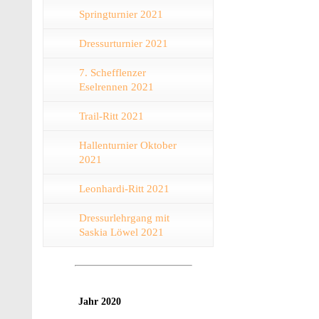
Springturnier 2021
Dressurturnier 2021
7. Schefflenzer
Eselrennen 2021
Trail-Ritt 2021
Hallenturnier Oktober
2021
Leonhardi-Ritt 2021
Dressurlehrgang mit
Saskia Löwel 2021
Jahr 2020