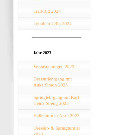
Trail-Ritt 2024
Leonhardi-Ritt 2024
Jahr 2023
Veranstaltungen 2023
Dressurlehrgang mit
Anke Simon 2023
Springlehrgang mit Karl-
Heinz Streng 2023
Hallenturnier April 2023
Dressur- & Springturnier
2023