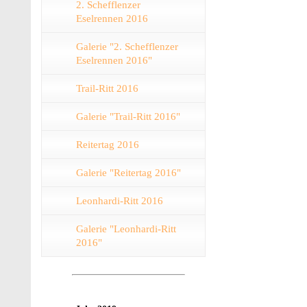
2. Schefflenzer
Eselrennen 2016
Galerie "2. Schefflenzer
Eselrennen 2016"
Trail-Ritt 2016
Galerie "Trail-Ritt 2016"
Reitertag 2016
Galerie "Reitertag 2016"
Leonhardi-Ritt 2016
Galerie "Leonhardi-Ritt
2016"