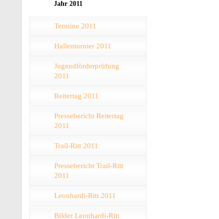
Jahr 2011
Termine 2011
Hallenturnier 2011
Jugendförderprüfung
2011
Reitertag 2011
Pressebericht Reitertag
2011
Trail-Ritt 2011
Pressebericht Trail-Ritt
2011
Leonhardi-Ritt 2011
Bilder Leonhardi-Ritt