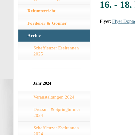
16. - 18
Reitunterricht
Flyer:
Flyer Dopp
Förderer & Gönner
Archiv
Schefflenzer Eselrennen
2025
Jahr 2024
Veranstaltungen 2024
Dressur- & Springturnier
2024
Schefflenzer Eselrennen
2024