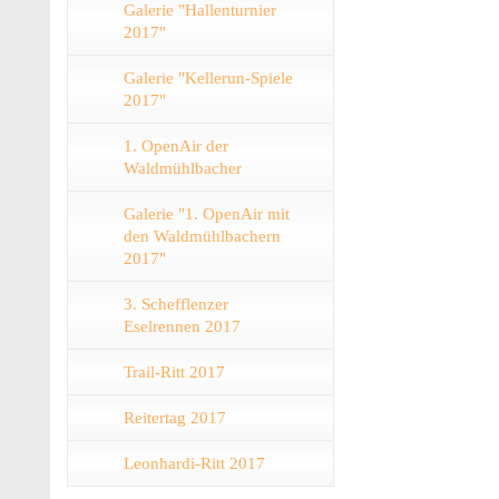
Galerie "Hallenturnier
2017"
Galerie "Kellerun-Spiele
2017"
1. OpenAir der
Waldmühlbacher
Galerie "1. OpenAir mit
den Waldmühlbachern
2017"
3. Schefflenzer
Eselrennen 2017
Trail-Ritt 2017
Reitertag 2017
Leonhardi-Ritt 2017