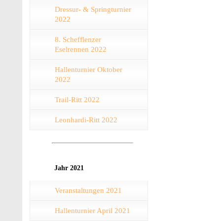
Dressur- & Springturnier
2022
8. Schefflenzer
Eselrennen 2022
Hallenturnier Oktober
2022
Trail-Ritt 2022
Leonhardi-Ritt 2022
Jahr 2021
Veranstaltungen 2021
Hallenturnier April 2021