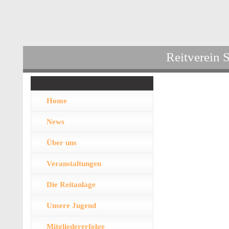
Reitverein 
Home
News
Über uns
Veranstaltungen
Die Reitanlage
Unsere Jugend
Mitgliedererfolge