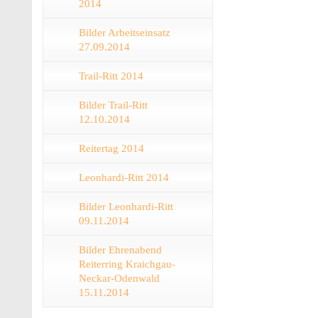
2014
Bilder Arbeitseinsatz
27.09.2014
Trail-Ritt 2014
Bilder Trail-Ritt
12.10.2014
Reitertag 2014
Leonhardi-Ritt 2014
Bilder Leonhardi-Ritt
09.11.2014
Bilder Ehrenabend
Reiterring Kraichgau-
Neckar-Odenwald
15.11.2014