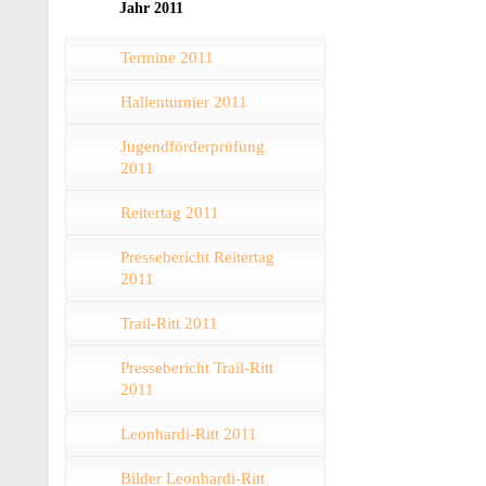
Jahr 2011
Termine 2011
Hallenturnier 2011
Jugendförderprüfung
2011
Reitertag 2011
Pressebericht Reitertag
2011
Trail-Ritt 2011
Pressebericht Trail-Ritt
2011
Leonhardi-Ritt 2011
Bilder Leonhardi-Ritt