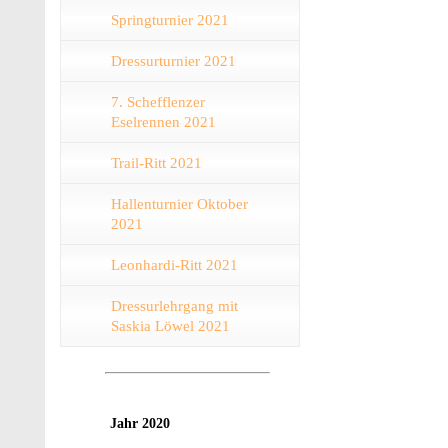
Springturnier 2021
Dressurturnier 2021
7. Schefflenzer
Eselrennen 2021
Trail-Ritt 2021
Hallenturnier Oktober
2021
Leonhardi-Ritt 2021
Dressurlehrgang mit
Saskia Löwel 2021
Jahr 2020