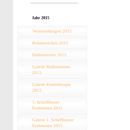
Jahr 2015
Veranstaltungen 2015
Reitabzeichen 2015
Hallenturnier 2015
Galerie Hallenturnier
2015
Galerie Kinderhospiz
2015
1. Schefflenzer
Eselrennen 2015
Galerie 1. Schefflenzer
Eselrennen 2015