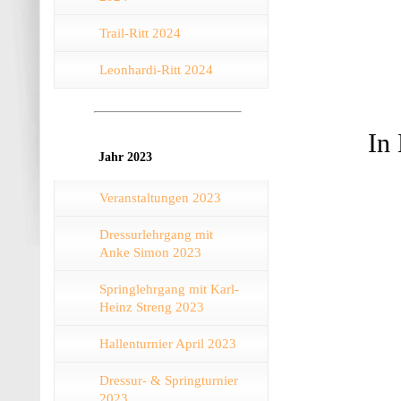
Trail-Ritt 2024
Leonhardi-Ritt 2024
​In
Jahr 2023
Veranstaltungen 2023
Dressurlehrgang mit
Anke Simon 2023
Springlehrgang mit Karl-
Heinz Streng 2023
Hallenturnier April 2023
Dressur- & Springturnier
2023