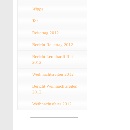
Wippe
Tor
Reitertag 2012
Bericht Reitertag 2012
Bericht Leonhardi-Ritt
2012
Weihnachtsreiten 2012
Bericht Weihnachtsreiten
2012
Weihnachtsfeier 2012