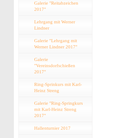
Galerie "Reitabzeichen
2017"
Lehrgang mit Werner
Lindner
Galerie "Lehrgang mit
Werner Lindner 2017"
Galerie
"Vereinsdorfschießen
2017"
Ring-Sprinkurs mit Karl-
Heinz Streng
Galerie "Ring-Springkurs
mit Karl-Heinz Streng
2017"
Hallenturnier 2017