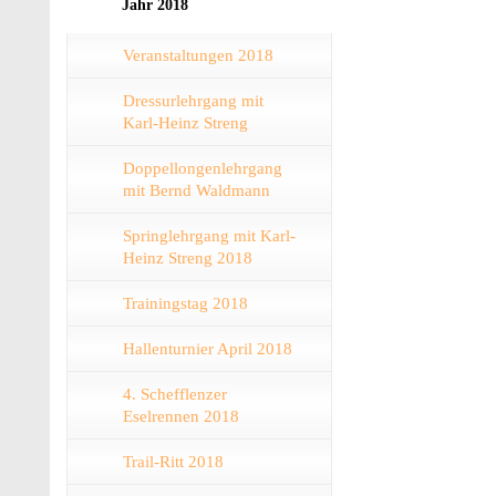
Jahr 2018
Veranstaltungen 2018
Dressurlehrgang mit
Karl-Heinz Streng
Doppellongenlehrgang
mit Bernd Waldmann
Springlehrgang mit Karl-
Heinz Streng 2018
Trainingstag 2018
Hallenturnier April 2018
4. Schefflenzer
Eselrennen 2018
Trail-Ritt 2018