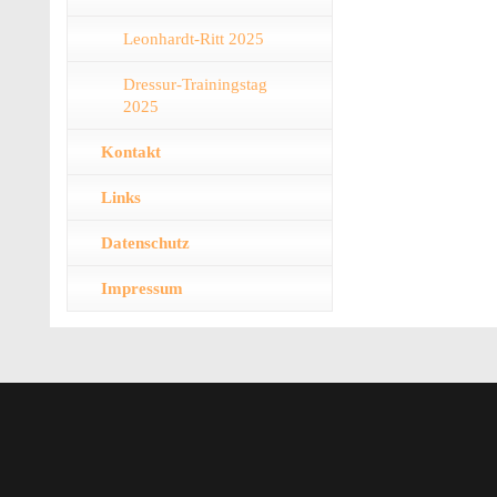
Leonhardt-Ritt 2025
Dressur-Trainingstag
2025
Kontakt
Links
Datenschutz
Impressum