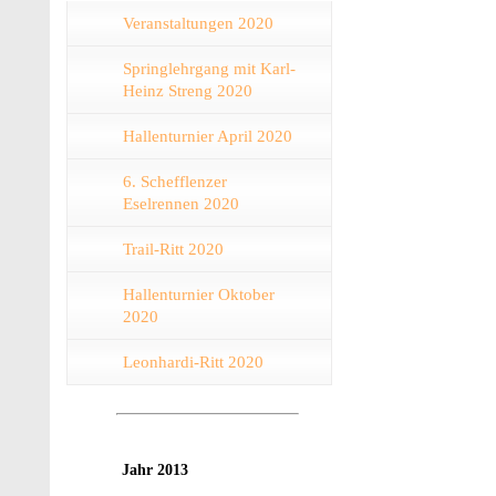
Veranstaltungen 2020
Springlehrgang mit Karl-
Heinz Streng 2020
Hallenturnier April 2020
6. Schefflenzer
Eselrennen 2020
Trail-Ritt 2020
Hallenturnier Oktober
2020
Leonhardi-Ritt 2020
Jahr 2013