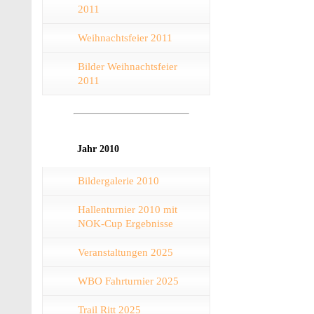
2011
Weihnachtsfeier 2011
Bilder Weihnachtsfeier
2011
Jahr 2010
Bildergalerie 2010
Hallenturnier 2010 mit
NOK-Cup Ergebnisse
Veranstaltungen 2025
WBO Fahrturnier 2025
Trail Ritt 2025