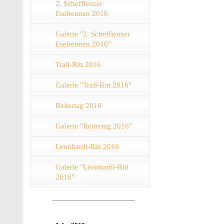
2. Schefflenzer
Eselrennen 2016
Galerie "2. Schefflenzer
Eselrennen 2016"
Trail-Ritt 2016
Galerie "Trail-Ritt 2016"
Reitertag 2016
Galerie "Reitertag 2016"
Leonhardi-Ritt 2016
Galerie "Leonhardi-Ritt
2016"