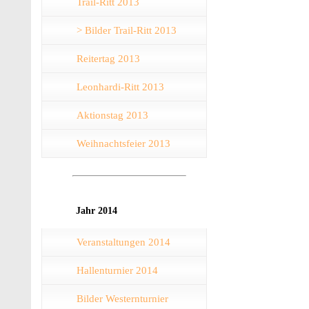
Trail-Ritt 2013
> Bilder Trail-Ritt 2013
Reitertag 2013
Leonhardi-Ritt 2013
Aktionstag 2013
Weihnachtsfeier 2013
Jahr 2014
Veranstaltungen 2014
Hallenturnier 2014
Bilder Westernturnier