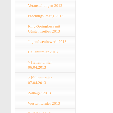
Veranstaltungen 2013
Faschingsumzug 2013
Ring-Springkurs mit
Günter Treiber 2013
Jugendwettbewerb 2013
Hallenturnier 2013
> Hallenturnier
06.04.2013
> Hallenturnier
07.04.2013
Zeltlager 2013
Westernturnier 2013