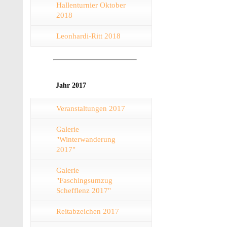
Hallenturnier Oktober
2018
Leonhardi-Ritt 2018
Jahr 2017
Veranstaltungen 2017
Galerie
"Winterwanderung
2017"
Galerie
"Faschingsumzug
Schefflenz 2017"
Reitabzeichen 2017