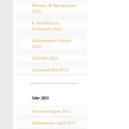
Dressur- & Springturnier
2022
8. Schefflenzer
Eselrennen 2022
Hallenturnier Oktober
2022
Trail-Ritt 2022
Leonhardi-Ritt 2022
Jahr 2021
Veranstaltungen 2021
Hallenturnier April 2021