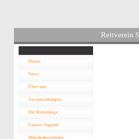
Reitverein 
Home
News
Über uns
Veranstaltungen
Die Reitanlage
Unsere Jugend
Mitgliedererfolge