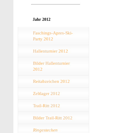
Jahr 2012
Faschings-Apres-Ski-
Party 2012
Hallenturnier 2012
Bilder Hallenturnier
2012
Reitabzeichen 2012
Zeltlager 2012
Trail-Ritt 2012
Bilder Trail-Ritt 2012
Ringestechen