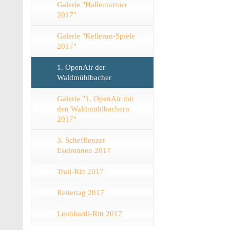
Galerie "Hallenturnier
2017"
Galerie "Kellerun-Spiele
2017"
1. OpenAir der
Waldmühlbacher
Galerie "1. OpenAir mit
den Waldmühlbachern
2017"
3. Schefflenzer
Eselrennen 2017
Trail-Ritt 2017
Reitertag 2017
Leonhardi-Ritt 2017