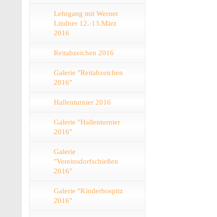
Lehrgang mit Werner
Lindner 12.-13.März
2016
Reitabzeichen 2016
Galerie "Reitabzeichen
2016"
Hallenturnier 2016
Galerie "Hallenturnier
2016"
Galerie
"Vereinsdorfschießen
2016"
Galerie "Kinderhospitz
2016"