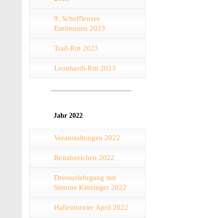
9. Schefflenzer
Eselrennen 2023
Trail-Ritt 2023
Leonhardi-Ritt 2023
Jahr 2022
Veranstaltungen 2022
Reitabzeichen 2022
Dressurlehrgang mit
Simone Kinzinger 2022
Hallenturnier April 2022