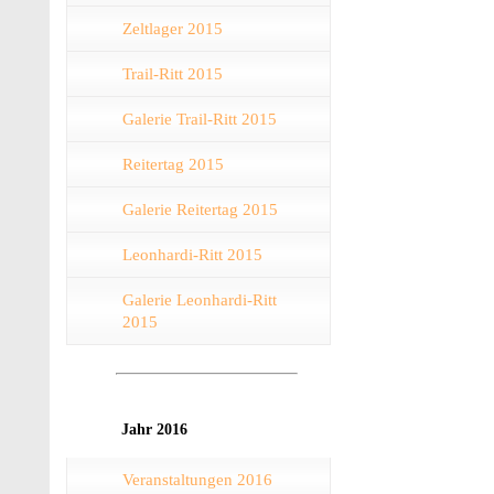
Zeltlager 2015
Trail-Ritt 2015
Galerie Trail-Ritt 2015
Reitertag 2015
Galerie Reitertag 2015
Leonhardi-Ritt 2015
Galerie Leonhardi-Ritt
2015
Jahr 2016
Veranstaltungen 2016