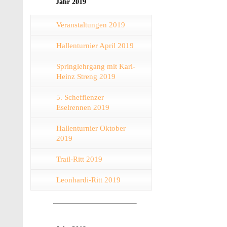
Jahr 2019
Veranstaltungen 2019
Hallenturnier April 2019
Springlehrgang mit Karl-
Heinz Streng 2019
5. Schefflenzer
Eselrennen 2019
Hallenturnier Oktober
2019
Trail-Ritt 2019
Leonhardi-Ritt 2019