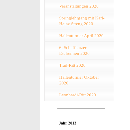
Veranstaltungen 2020
Springlehrgang mit Karl-
Heinz Streng 2020
Hallenturnier April 2020
6. Schefflenzer
Eselrennen 2020
Trail-Ritt 2020
Hallenturnier Oktober
2020
Leonhardi-Ritt 2020
Jahr 2013