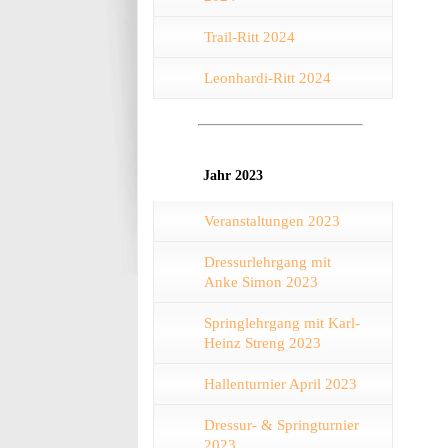
Trail-Ritt 2024
Leonhardi-Ritt 2024
Jahr 2023
Veranstaltungen 2023
Dressurlehrgang mit
Anke Simon 2023
Springlehrgang mit Karl-
Heinz Streng 2023
Hallenturnier April 2023
Dressur- & Springturnier
2023