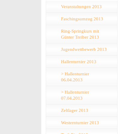
Veranstaltungen 2013
Faschingsumzug 2013
Ring-Springkurs mit
Günter Treiber 2013
Jugendwettbewerb 2013
Hallenturnier 2013
> Hallenturnier
06.04.2013
> Hallenturnier
07.04.2013
Zeltlager 2013
Westernturnier 2013