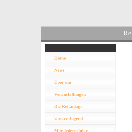
Re
Home
News
Über uns
Veranstaltungen
Die Reitanlage
Unsere Jugend
Mitgliedererfolge