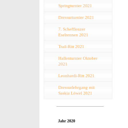
Springturnier 2021
Dressurturnier 2021
7. Schefflenzer
Eselrennen 2021
Trail-Ritt 2021
Hallenturnier Oktober
2021
Leonhardi-Ritt 2021
Dressurlehrgang mit
Saskia Löwel 2021
Jahr 2020