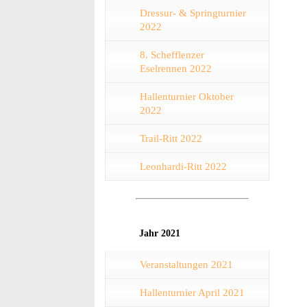
Dressur- & Springturnier
2022
8. Schefflenzer
Eselrennen 2022
Hallenturnier Oktober
2022
Trail-Ritt 2022
Leonhardi-Ritt 2022
Jahr 2021
Veranstaltungen 2021
Hallenturnier April 2021