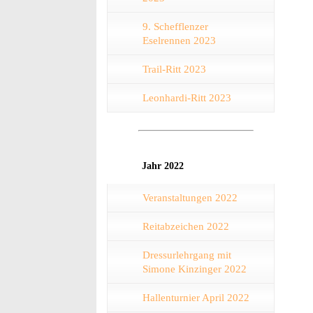
9. Schefflenzer
Eselrennen 2023
Trail-Ritt 2023
Leonhardi-Ritt 2023
Jahr 2022
Veranstaltungen 2022
Reitabzeichen 2022
Dressurlehrgang mit
Simone Kinzinger 2022
Hallenturnier April 2022