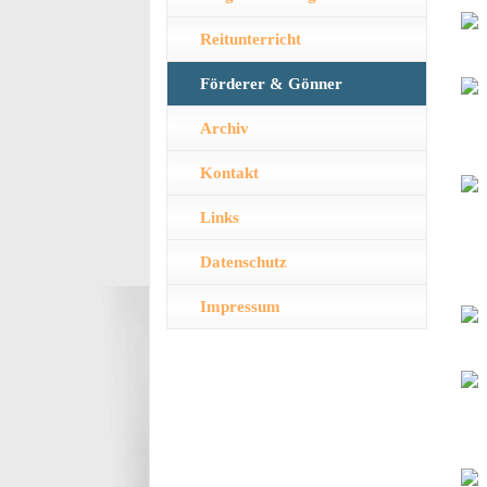
Reitunterricht
Förderer & Gönner
Archiv
Kontakt
Links
Datenschutz
Impressum