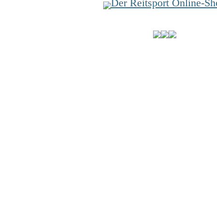
Der Reitsport Online-Sh