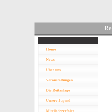
Re
Home
News
Über uns
Veranstaltungen
Die Reitanlage
Unsere Jugend
Mitgliedererfolge