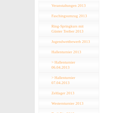
Veranstaltungen 2013
Faschingsumzug 2013
Ring-Springkurs mit
Günter Treiber 2013
Jugendwettbewerb 2013
Hallenturnier 2013
> Hallenturnier
06.04.2013
> Hallenturnier
07.04.2013
Zeltlager 2013
Westernturnier 2013