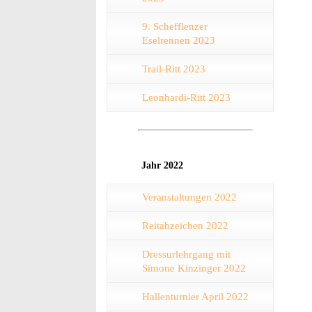
9. Schefflenzer
Eselrennen 2023
Trail-Ritt 2023
Leonhardi-Ritt 2023
Jahr 2022
Veranstaltungen 2022
Reitabzeichen 2022
Dressurlehrgang mit
Simone Kinzinger 2022
Hallenturnier April 2022