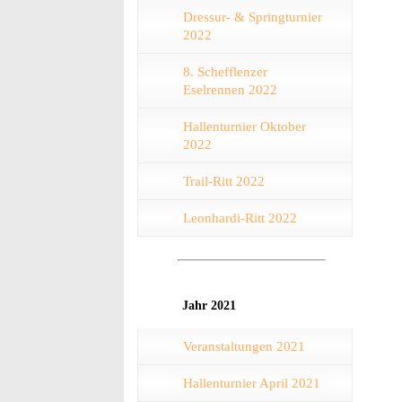
Dressur- & Springturnier
2022
8. Schefflenzer
Eselrennen 2022
Hallenturnier Oktober
2022
Trail-Ritt 2022
Leonhardi-Ritt 2022
Jahr 2021
Veranstaltungen 2021
Hallenturnier April 2021