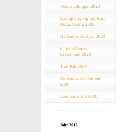
Veranstaltungen 2020
Springlehrgang mit Karl-
Heinz Streng 2020
Hallenturnier April 2020
6. Schefflenzer
Eselrennen 2020
Trail-Ritt 2020
Hallenturnier Oktober
2020
Leonhardi-Ritt 2020
Jahr 2013