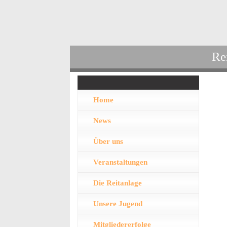
Re
Home
News
Über uns
Veranstaltungen
Die Reitanlage
Unsere Jugend
Mitgliedererfolge