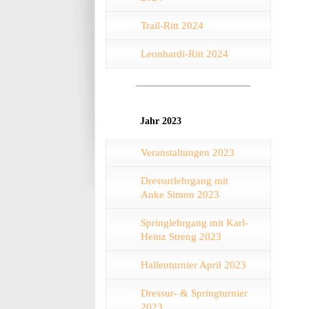
Trail-Ritt 2024
Leonhardi-Ritt 2024
Jahr 2023
Veranstaltungen 2023
Dressurlehrgang mit
Anke Simon 2023
Springlehrgang mit Karl-
Heinz Streng 2023
Hallenturnier April 2023
Dressur- & Springturnier
2023