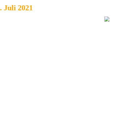
. Juli 2021