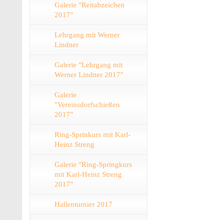
Galerie "Reitabzeichen
2017"
Lehrgang mit Werner
Lindner
Galerie "Lehrgang mit
Werner Lindner 2017"
Galerie
"Vereinsdorfschießen
2017"
Ring-Sprinkurs mit Karl-
Heinz Streng
Galerie "Ring-Springkurs
mit Karl-Heinz Streng
2017"
Hallenturnier 2017