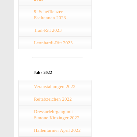
9. Schefflenzer
Eselrennen 2023
Trail-Ritt 2023
Leonhardi-Ritt 2023
Jahr 2022
Veranstaltungen 2022
Reitabzeichen 2022
Dressurlehrgang mit
Simone Kinzinger 2022
Hallenturnier April 2022