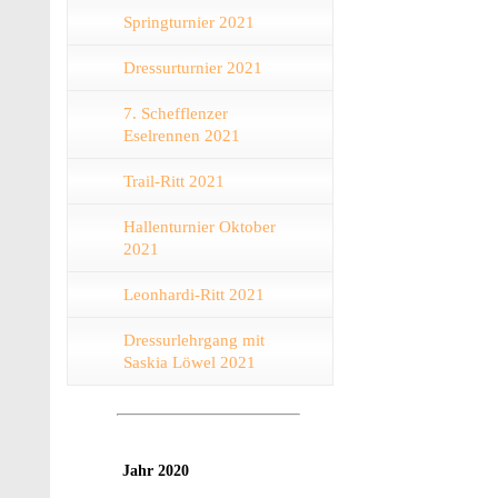
Springturnier 2021
Dressurturnier 2021
7. Schefflenzer
Eselrennen 2021
Trail-Ritt 2021
Hallenturnier Oktober
2021
Leonhardi-Ritt 2021
Dressurlehrgang mit
Saskia Löwel 2021
Jahr 2020