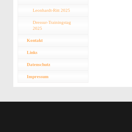
Leonhardt-Ritt 2025
Dressur-Trainingstag
2025
Kontakt
Links
Datenschutz
Impressum