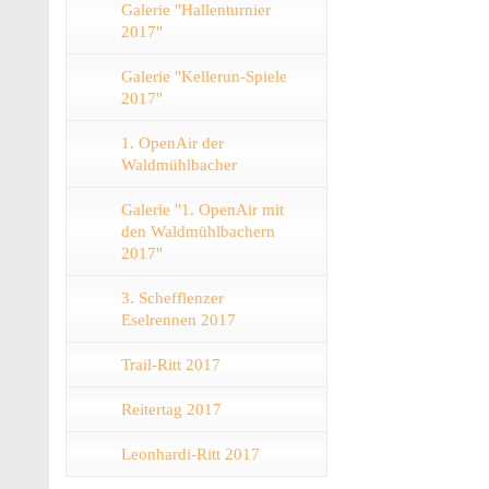
Galerie "Hallenturnier
2017"
Galerie "Kellerun-Spiele
2017"
1. OpenAir der
Waldmühlbacher
Galerie "1. OpenAir mit
den Waldmühlbachern
2017"
3. Schefflenzer
Eselrennen 2017
Trail-Ritt 2017
Reitertag 2017
Leonhardi-Ritt 2017