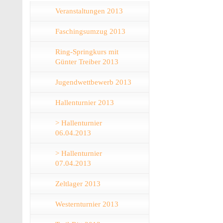
Veranstaltungen 2013
Faschingsumzug 2013
Ring-Springkurs mit
Günter Treiber 2013
Jugendwettbewerb 2013
Hallenturnier 2013
> Hallenturnier
06.04.2013
> Hallenturnier
07.04.2013
Zeltlager 2013
Westernturnier 2013