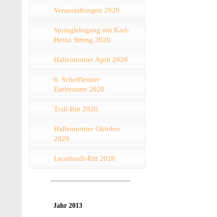
Veranstaltungen 2020
Springlehrgang mit Karl-
Heinz Streng 2020
Hallenturnier April 2020
6. Schefflenzer
Eselrennen 2020
Trail-Ritt 2020
Hallenturnier Oktober
2020
Leonhardi-Ritt 2020
Jahr 2013