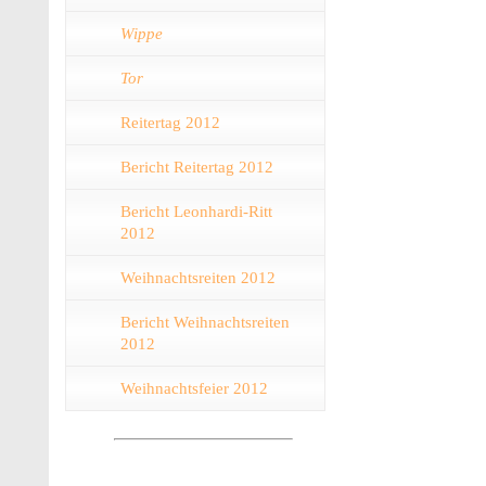
Wippe
Tor
Reitertag 2012
Bericht Reitertag 2012
Bericht Leonhardi-Ritt
2012
Weihnachtsreiten 2012
Bericht Weihnachtsreiten
2012
Weihnachtsfeier 2012