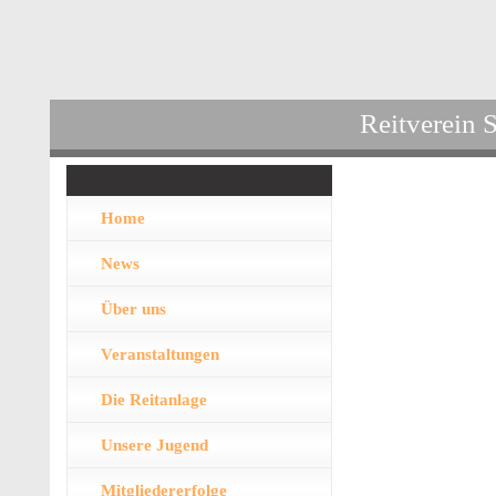
Reitverein 
Home
News
Über uns
Veranstaltungen
Die Reitanlage
Unsere Jugend
Mitgliedererfolge