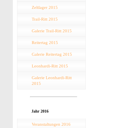
Zeltlager 2015
Trail-Ritt 2015
Galerie Trail-Ritt 2015
Reitertag 2015
Galerie Reitertag 2015
Leonhardi-Ritt 2015
Galerie Leonhardi-Ritt
2015
Jahr 2016
Veranstaltungen 2016