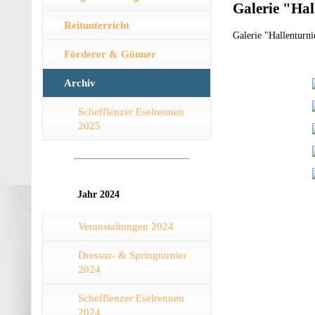
Galerie "Hal
Reitunterricht
Galerie "Hallenturn
Förderer & Gönner
Archiv
Schefflenzer Eselrennen
2025
Jahr 2024
Veranstaltungen 2024
Dressur- & Springturnier
2024
Schefflenzer Eselrennen
2024