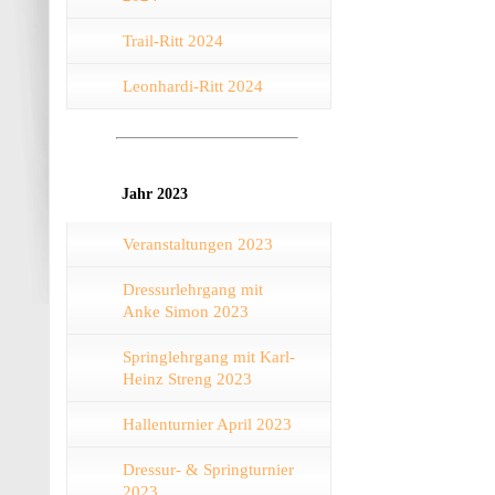
Trail-Ritt 2024
Leonhardi-Ritt 2024
Jahr 2023
Veranstaltungen 2023
Dressurlehrgang mit
Anke Simon 2023
Springlehrgang mit Karl-
Heinz Streng 2023
Hallenturnier April 2023
Dressur- & Springturnier
2023