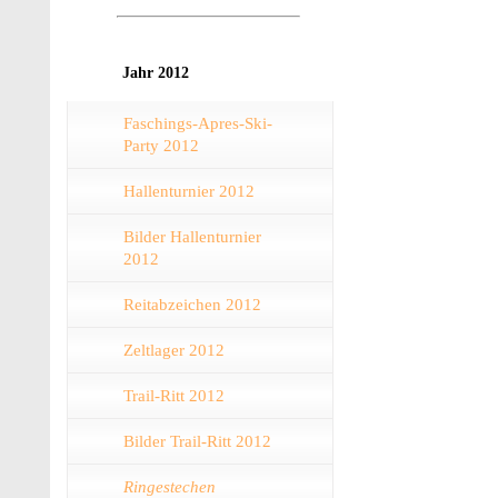
Jahr 2012
Faschings-Apres-Ski-
Party 2012
Hallenturnier 2012
Bilder Hallenturnier
2012
Reitabzeichen 2012
Zeltlager 2012
Trail-Ritt 2012
Bilder Trail-Ritt 2012
Ringestechen