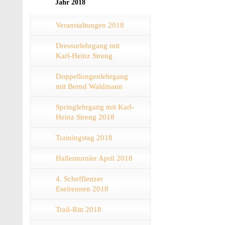
Jahr 2018
Veranstaltungen 2018
Dressurlehrgang mit
Karl-Heinz Streng
Doppellongenlehrgang
mit Bernd Waldmann
Springlehrgang mit Karl-
Heinz Streng 2018
Trainingstag 2018
Hallenturnier April 2018
4. Schefflenzer
Eselrennen 2018
Trail-Ritt 2018