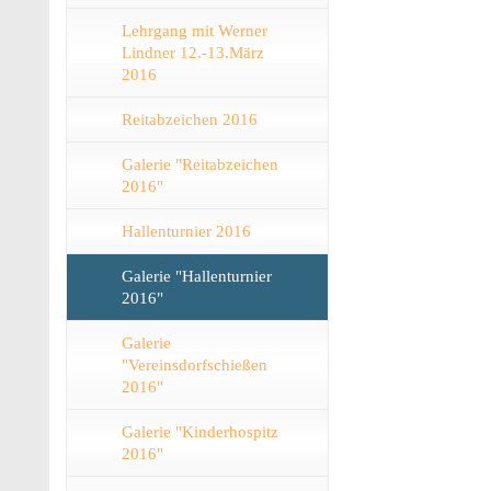
Lehrgang mit Werner
Lindner 12.-13.März
2016
Reitabzeichen 2016
Galerie "Reitabzeichen
2016"
Hallenturnier 2016
Galerie "Hallenturnier
2016"
Galerie
"Vereinsdorfschießen
2016"
Galerie "Kinderhospitz
2016"