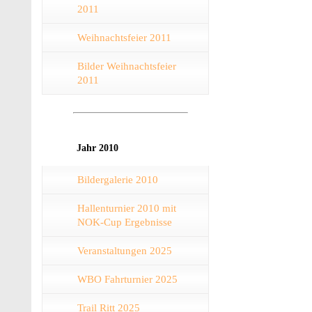
2011
Weihnachtsfeier 2011
Bilder Weihnachtsfeier
2011
Jahr 2010
Bildergalerie 2010
Hallenturnier 2010 mit
NOK-Cup Ergebnisse
Veranstaltungen 2025
WBO Fahrturnier 2025
Trail Ritt 2025