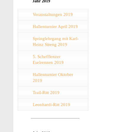
Jahr 2019
Veranstaltungen 2019
Hallenturnier April 2019
Springlehrgang mit Karl-
Heinz Streng 2019
5. Schefflenzer
Eselrennen 2019
Hallenturnier Oktober
2019
Trail-Ritt 2019
Leonhardi-Ritt 2019