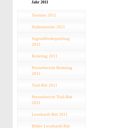
Jahr 2011
Termine 2011
Hallenturnier 2011
Jugendförderprüfung
2011
Reitertag 2011
Pressebericht Reitertag
2011
Trail-Ritt 2011
Pressebericht Trail-Ritt
2011
Leonhardi-Ritt 2011
Bilder Leonhardi-Ritt