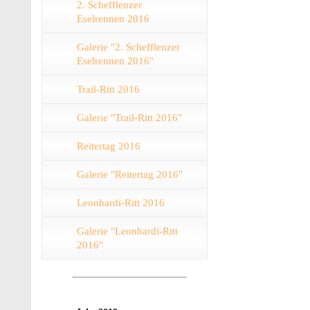
2. Schefflenzer
Eselrennen 2016
Galerie "2. Schefflenzer
Eselrennen 2016"
Trail-Ritt 2016
Galerie "Trail-Ritt 2016"
Reitertag 2016
Galerie "Reitertag 2016"
Leonhardi-Ritt 2016
Galerie "Leonhardi-Ritt
2016"