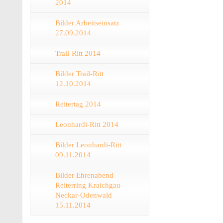
2014
Bilder Arbeitseinsatz
27.09.2014
Trail-Ritt 2014
Bilder Trail-Ritt
12.10.2014
Reitertag 2014
Leonhardi-Ritt 2014
Bilder Leonhardi-Ritt
09.11.2014
Bilder Ehrenabend
Reiterring Kraichgau-
Neckar-Odenwald
15.11.2014