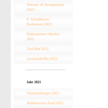
Dressur- & Springturnier
2022
8. Schefflenzer
Eselrennen 2022
Hallenturnier Oktober
2022
Trail-Ritt 2022
Leonhardi-Ritt 2022
Jahr 2021
Veranstaltungen 2021
Hallenturnier April 2021