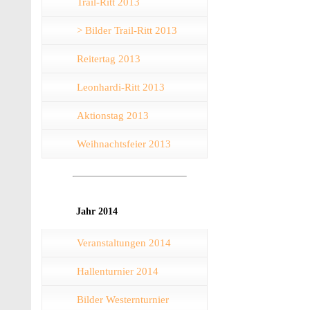
Trail-Ritt 2013
> Bilder Trail-Ritt 2013
Reitertag 2013
Leonhardi-Ritt 2013
Aktionstag 2013
Weihnachtsfeier 2013
Jahr 2014
Veranstaltungen 2014
Hallenturnier 2014
Bilder Westernturnier