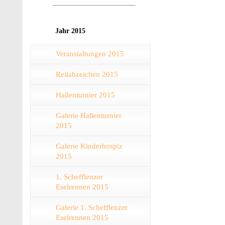
Jahr 2015
Veranstaltungen 2015
Reitabzeichen 2015
Hallenturnier 2015
Galerie Hallenturnier
2015
Galerie Kinderhospiz
2015
1. Schefflenzer
Eselrennen 2015
Galerie 1. Schefflenzer
Eselrennen 2015