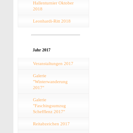
Hallenturnier Oktober
2018
Leonhardi-Ritt 2018
Jahr 2017
Veranstaltungen 2017
Galerie
"Winterwanderung
2017"
Galerie
"Faschingsumzug
Schefflenz 2017"
Reitabzeichen 2017