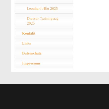
Leonhardt-Ritt 2025
Dressur-Trainingstag
2025
Kontakt
Links
Datenschutz
Impressum