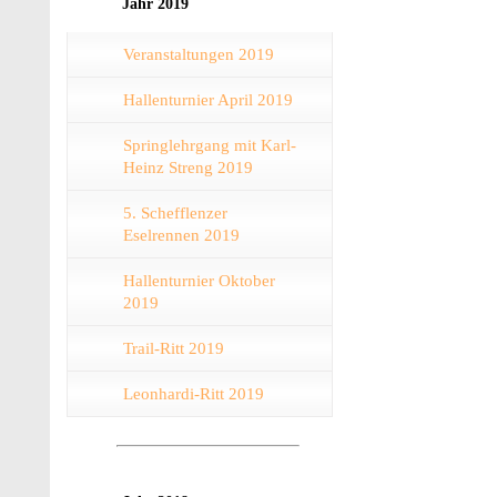
Jahr 2019
Veranstaltungen 2019
Hallenturnier April 2019
Springlehrgang mit Karl-
Heinz Streng 2019
5. Schefflenzer
Eselrennen 2019
Hallenturnier Oktober
2019
Trail-Ritt 2019
Leonhardi-Ritt 2019