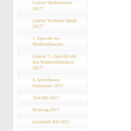
Galerie "Hallenturnier
2017"
Galerie "Kellerun-Spiele
2017"
1. OpenAir der
Waldmühlbacher
Galerie "1. OpenAir mit
den Waldmühlbachern
2017"
3. Schefflenzer
Eselrennen 2017
Trail-Ritt 2017
Reitertag 2017
Leonhardi-Ritt 2017