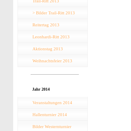
Trail-Ritt 2013
> Bilder Trail-Ritt 2013
Reitertag 2013
Leonhardi-Ritt 2013
Aktionstag 2013
Weihnachtsfeier 2013
Jahr 2014
Veranstaltungen 2014
Hallenturnier 2014
Bilder Westernturnier