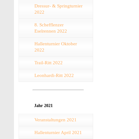
Dressur- & Springturnier
2022
8. Schefflenzer
Eselrennen 2022
Hallenturnier Oktober
2022
Trail-Ritt 2022
Leonhardi-Ritt 2022
Jahr 2021
Veranstaltungen 2021
Hallenturnier April 2021