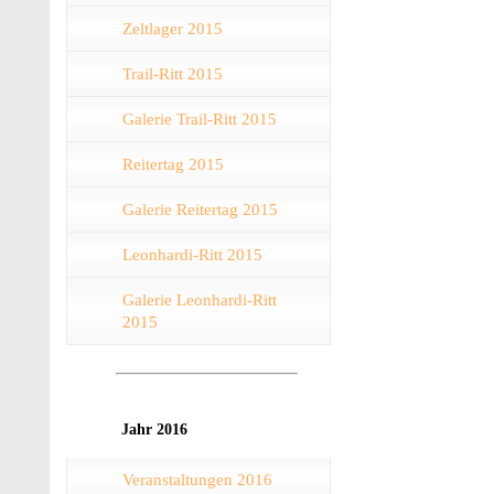
Zeltlager 2015
Trail-Ritt 2015
Galerie Trail-Ritt 2015
Reitertag 2015
Galerie Reitertag 2015
Leonhardi-Ritt 2015
Galerie Leonhardi-Ritt
2015
Jahr 2016
Veranstaltungen 2016