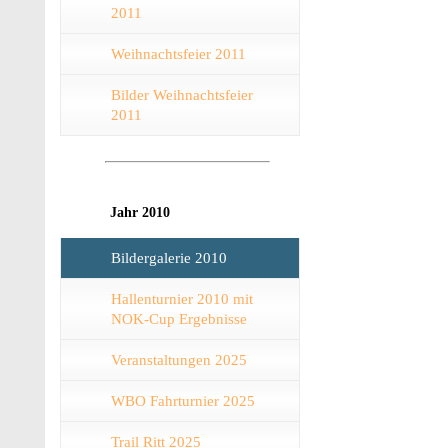
2011
Weihnachtsfeier 2011
Bilder Weihnachtsfeier
2011
Jahr 2010
Bildergalerie 2010
Hallenturnier 2010 mit
NOK-Cup Ergebnisse
Veranstaltungen 2025
WBO Fahrturnier 2025
Trail Ritt 2025