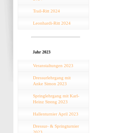
Trail-Ritt 2024
Leonhardi-Ritt 2024
Jahr 2023
Veranstaltungen 2023
Dressurlehrgang mit
Anke Simon 2023
Springlehrgang mit Karl-
Heinz Streng 2023
Hallenturnier April 2023
Dressur- & Springturnier
2023