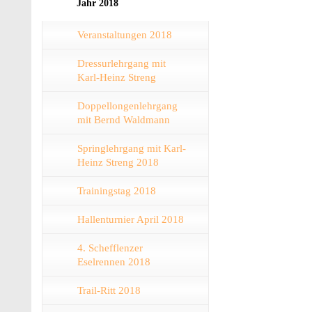
Jahr 2018
Veranstaltungen 2018
Dressurlehrgang mit
Karl-Heinz Streng
Doppellongenlehrgang
mit Bernd Waldmann
Springlehrgang mit Karl-
Heinz Streng 2018
Trainingstag 2018
Hallenturnier April 2018
4. Schefflenzer
Eselrennen 2018
Trail-Ritt 2018