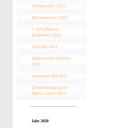
Springturnier 2021
Dressurturnier 2021
7. Schefflenzer
Eselrennen 2021
Trail-Ritt 2021
Hallenturnier Oktober
2021
Leonhardi-Ritt 2021
Dressurlehrgang mit
Saskia Löwel 2021
Jahr 2020