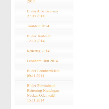
2014
Bilder Arbeitseinsatz
27.09.2014
Trail-Ritt 2014
Bilder Trail-Ritt
12.10.2014
Reitertag 2014
Leonhardi-Ritt 2014
Bilder Leonhardi-Ritt
09.11.2014
Bilder Ehrenabend
Reiterring Kraichgau-
Neckar-Odenwald
15.11.2014