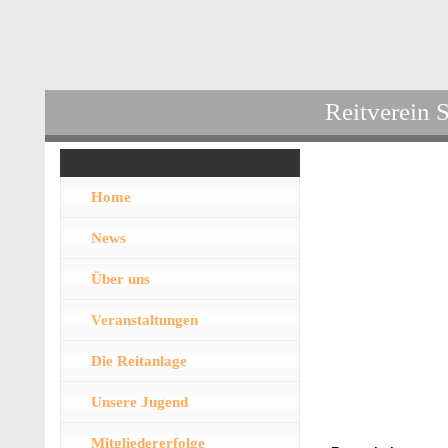
Reitverein 
Home
News
Über uns
Veranstaltungen
Die Reitanlage
Unsere Jugend
Mitgliedererfolge