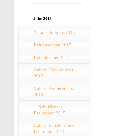
Jahr 2015
Veranstaltungen 2015
Reitabzeichen 2015
Hallenturnier 2015
Galerie Hallenturnier
2015
Galerie Kinderhospiz
2015
1. Schefflenzer
Eselrennen 2015
Galerie 1. Schefflenzer
Eselrennen 2015