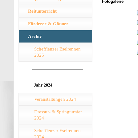
Fotogalerie
Reitunterricht
Förderer & Gönner
Archiv
Schefflenzer Eselrennen
2025
Jahr 2024
Veranstaltungen 2024
Dressur- & Springturnier
2024
Schefflenzer Eselrennen
2024