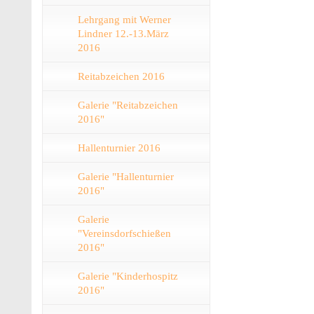
Lehrgang mit Werner
Lindner 12.-13.März
2016
Reitabzeichen 2016
Galerie "Reitabzeichen
2016"
Hallenturnier 2016
Galerie "Hallenturnier
2016"
Galerie
"Vereinsdorfschießen
2016"
Galerie "Kinderhospitz
2016"