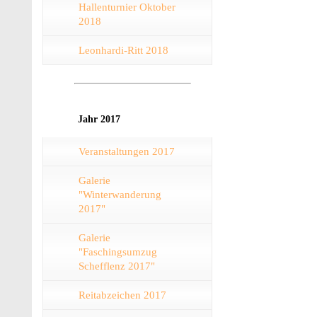
Hallenturnier Oktober
2018
Leonhardi-Ritt 2018
Jahr 2017
Veranstaltungen 2017
Galerie
"Winterwanderung
2017"
Galerie
"Faschingsumzug
Schefflenz 2017"
Reitabzeichen 2017