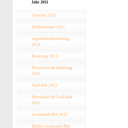
Jahr 2011
Termine 2011
Hallenturnier 2011
Jugendförderprüfung
2011
Reitertag 2011
Pressebericht Reitertag
2011
Trail-Ritt 2011
Pressebericht Trail-Ritt
2011
Leonhardi-Ritt 2011
Bilder Leonhardi-Ritt