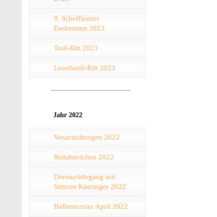
9. Schefflenzer
Eselrennen 2023
Trail-Ritt 2023
Leonhardi-Ritt 2023
Jahr 2022
Veranstaltungen 2022
Reitabzeichen 2022
Dressurlehrgang mit
Simone Kinzinger 2022
Hallenturnier April 2022