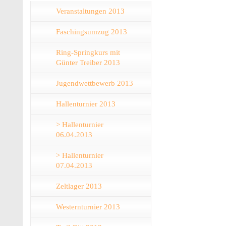
Veranstaltungen 2013
Faschingsumzug 2013
Ring-Springkurs mit
Günter Treiber 2013
Jugendwettbewerb 2013
Hallenturnier 2013
> Hallenturnier
06.04.2013
> Hallenturnier
07.04.2013
Zeltlager 2013
Westernturnier 2013