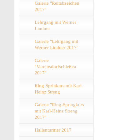
Galerie "Reitabzeichen
2017"
Lehrgang mit Werner
Lindner
Galerie "Lehrgang mit
Werner Lindner 2017"
Galerie
"Vereinsdorfschießen
2017"
Ring-Sprinkurs mit Karl-
Heinz Streng
Galerie "Ring-Springkurs
mit Karl-Heinz Streng
2017"
Hallenturnier 2017