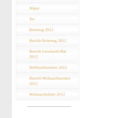
Wippe
Tor
Reitertag 2012
Bericht Reitertag 2012
Bericht Leonhardi-Ritt
2012
Weihnachtsreiten 2012
Bericht Weihnachtsreiten
2012
Weihnachtsfeier 2012