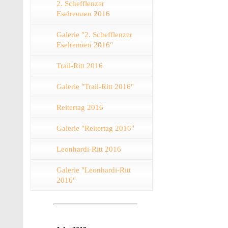
2. Schefflenzer
Eselrennen 2016
Galerie "2. Schefflenzer
Eselrennen 2016"
Trail-Ritt 2016
Galerie "Trail-Ritt 2016"
Reitertag 2016
Galerie "Reitertag 2016"
Leonhardi-Ritt 2016
Galerie "Leonhardi-Ritt
2016"