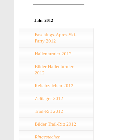
Jahr 2012
Faschings-Apres-Ski-
Party 2012
Hallenturnier 2012
Bilder Hallenturnier
2012
Reitabzeichen 2012
Zeltlager 2012
Trail-Ritt 2012
Bilder Trail-Ritt 2012
Ringestechen