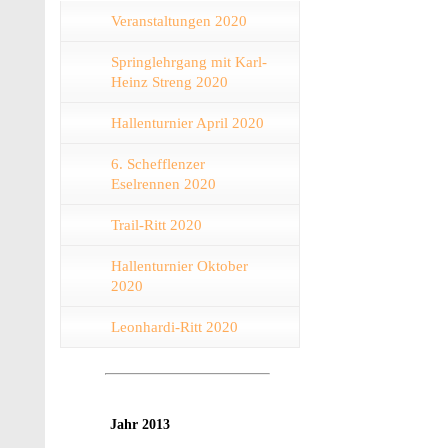
Veranstaltungen 2020
Springlehrgang mit Karl-
Heinz Streng 2020
Hallenturnier April 2020
6. Schefflenzer
Eselrennen 2020
Trail-Ritt 2020
Hallenturnier Oktober
2020
Leonhardi-Ritt 2020
Jahr 2013