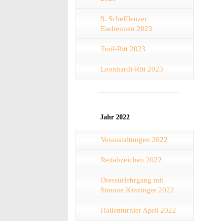
9. Schefflenzer
Eselrennen 2023
Trail-Ritt 2023
Leonhardi-Ritt 2023
Jahr 2022
Veranstaltungen 2022
Reitabzeichen 2022
Dressurlehrgang mit
Simone Kinzinger 2022
Hallenturnier April 2022