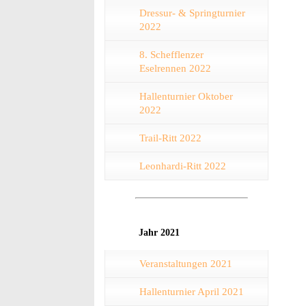
Dressur- & Springturnier
2022
8. Schefflenzer
Eselrennen 2022
Hallenturnier Oktober
2022
Trail-Ritt 2022
Leonhardi-Ritt 2022
Jahr 2021
Veranstaltungen 2021
Hallenturnier April 2021