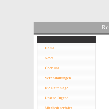
Re
Home
News
Über uns
Veranstaltungen
Die Reitanlage
Unsere Jugend
Mitgliedererfolge