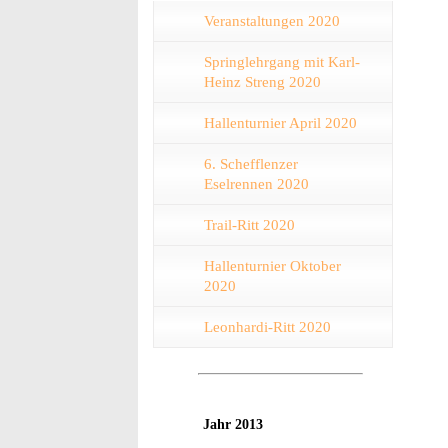
Veranstaltungen 2020
Springlehrgang mit Karl-
Heinz Streng 2020
Hallenturnier April 2020
6. Schefflenzer
Eselrennen 2020
Trail-Ritt 2020
Hallenturnier Oktober
2020
Leonhardi-Ritt 2020
Jahr 2013