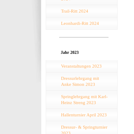
Trail-Ritt 2024
Leonhardi-Ritt 2024
Jahr 2023
Veranstaltungen 2023
Dressurlehrgang mit
Anke Simon 2023
Springlehrgang mit Karl-
Heinz Streng 2023
Hallenturnier April 2023
Dressur- & Springturnier
2023