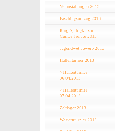
Veranstaltungen 2013
Faschingsumzug 2013
Ring-Springkurs mit
Günter Treiber 2013
Jugendwettbewerb 2013
Hallenturnier 2013
> Hallenturnier
06.04.2013
> Hallenturnier
07.04.2013
Zeltlager 2013
Westernturnier 2013