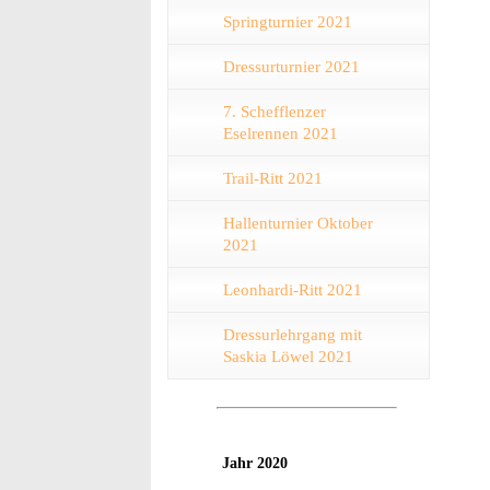
Springturnier 2021
Dressurturnier 2021
7. Schefflenzer
Eselrennen 2021
Trail-Ritt 2021
Hallenturnier Oktober
2021
Leonhardi-Ritt 2021
Dressurlehrgang mit
Saskia Löwel 2021
Jahr 2020