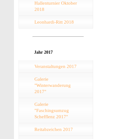
Hallenturnier Oktober
2018
Leonhardi-Ritt 2018
Jahr 2017
Veranstaltungen 2017
Galerie
"Winterwanderung
2017"
Galerie
"Faschingsumzug
Schefflenz 2017"
Reitabzeichen 2017