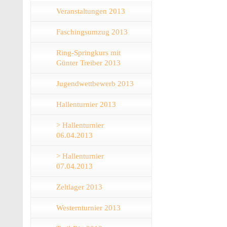
Veranstaltungen 2013
Faschingsumzug 2013
Ring-Springkurs mit
Günter Treiber 2013
Jugendwettbewerb 2013
Hallenturnier 2013
> Hallenturnier
06.04.2013
> Hallenturnier
07.04.2013
Zeltlager 2013
Westernturnier 2013