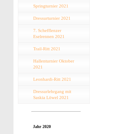
Springturnier 2021
Dressurturnier 2021
7. Schefflenzer
Eselrennen 2021
Trail-Ritt 2021
Hallenturnier Oktober
2021
Leonhardi-Ritt 2021
Dressurlehrgang mit
Saskia Löwel 2021
Jahr 2020