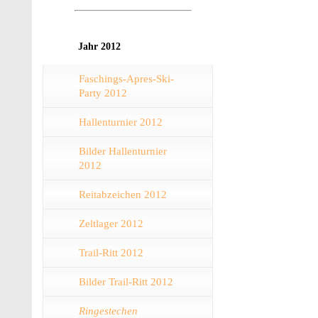
Jahr 2012
Faschings-Apres-Ski-
Party 2012
Hallenturnier 2012
Bilder Hallenturnier
2012
Reitabzeichen 2012
Zeltlager 2012
Trail-Ritt 2012
Bilder Trail-Ritt 2012
Ringestechen