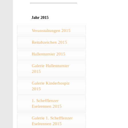
Jahr 2015
Veranstaltungen 2015
Reitabzeichen 2015
Hallenturnier 2015
Galerie Hallenturnier
2015
Galerie Kinderhospiz
2015
1. Schefflenzer
Eselrennen 2015
Galerie 1. Schefflenzer
Eselrennen 2015