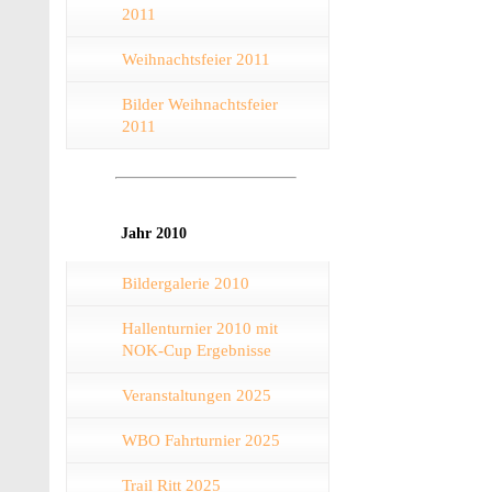
2011
Weihnachtsfeier 2011
Bilder Weihnachtsfeier
2011
Jahr 2010
Bildergalerie 2010
Hallenturnier 2010 mit
NOK-Cup Ergebnisse
Veranstaltungen 2025
WBO Fahrturnier 2025
Trail Ritt 2025