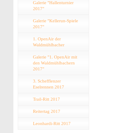
Galerie "Hallenturnier
2017"
Galerie "Kellerun-Spiele
2017"
1. OpenAir der
Waldmühlbacher
Galerie "1. OpenAir mit
den Waldmühlbachern
2017"
3. Schefflenzer
Eselrennen 2017
Trail-Ritt 2017
Reitertag 2017
Leonhardi-Ritt 2017