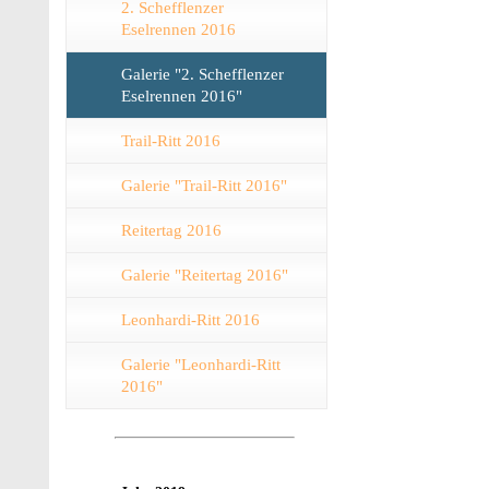
2. Schefflenzer
Eselrennen 2016
Galerie "2. Schefflenzer
Eselrennen 2016"
Trail-Ritt 2016
Galerie "Trail-Ritt 2016"
Reitertag 2016
Galerie "Reitertag 2016"
Leonhardi-Ritt 2016
Galerie "Leonhardi-Ritt
2016"