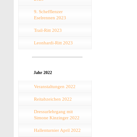
9. Schefflenzer
Eselrennen 2023
Trail-Ritt 2023
Leonhardi-Ritt 2023
Jahr 2022
Veranstaltungen 2022
Reitabzeichen 2022
Dressurlehrgang mit
Simone Kinzinger 2022
Hallenturnier April 2022