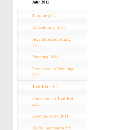
Jahr 2011
Termine 2011
Hallenturnier 2011
Jugendförderprüfung
2011
Reitertag 2011
Pressebericht Reitertag
2011
Trail-Ritt 2011
Pressebericht Trail-Ritt
2011
Leonhardi-Ritt 2011
Bilder Leonhardi-Ritt