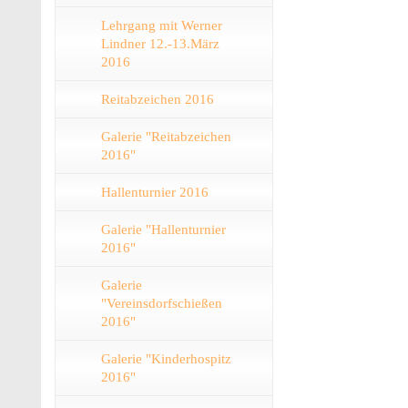
Lehrgang mit Werner
Lindner 12.-13.März
2016
Reitabzeichen 2016
Galerie "Reitabzeichen
2016"
Hallenturnier 2016
Galerie "Hallenturnier
2016"
Galerie
"Vereinsdorfschießen
2016"
Galerie "Kinderhospitz
2016"