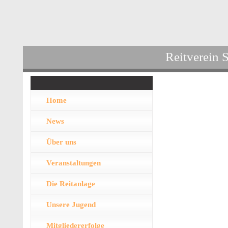
Reitverein 
Home
News
Über uns
Veranstaltungen
Die Reitanlage
Unsere Jugend
Mitgliedererfolge