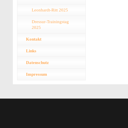
Leonhardt-Ritt 2025
Dressur-Trainingstag
2025
Kontakt
Links
Datenschutz
Impressum