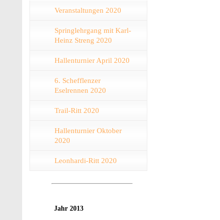
Veranstaltungen 2020
Springlehrgang mit Karl-
Heinz Streng 2020
Hallenturnier April 2020
6. Schefflenzer
Eselrennen 2020
Trail-Ritt 2020
Hallenturnier Oktober
2020
Leonhardi-Ritt 2020
Jahr 2013