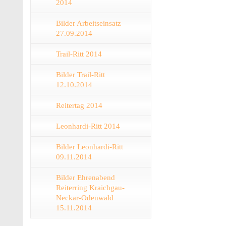
2014
Bilder Arbeitseinsatz
27.09.2014
Trail-Ritt 2014
Bilder Trail-Ritt
12.10.2014
Reitertag 2014
Leonhardi-Ritt 2014
Bilder Leonhardi-Ritt
09.11.2014
Bilder Ehrenabend
Reiterring Kraichgau-
Neckar-Odenwald
15.11.2014