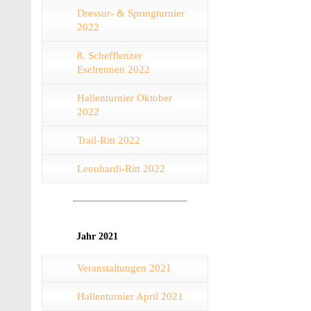
Dressur- & Springturnier
2022
8. Schefflenzer
Eselrennen 2022
Hallenturnier Oktober
2022
Trail-Ritt 2022
Leonhardi-Ritt 2022
Jahr 2021
Veranstaltungen 2021
Hallenturnier April 2021