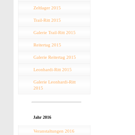
Zeltlager 2015
Trail-Ritt 2015
Galerie Trail-Ritt 2015
Reitertag 2015
Galerie Reitertag 2015
Leonhardi-Ritt 2015
Galerie Leonhardi-Ritt
2015
Jahr 2016
Veranstaltungen 2016