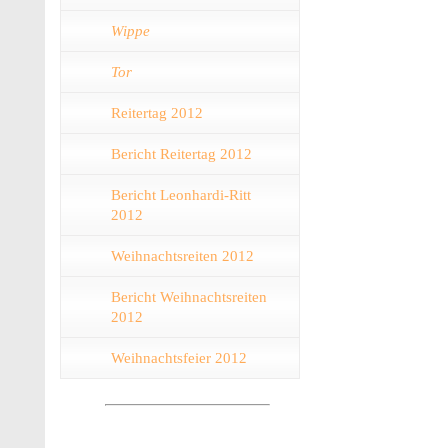
Wippe
Tor
Reitertag 2012
Bericht Reitertag 2012
Bericht Leonhardi-Ritt
2012
Weihnachtsreiten 2012
Bericht Weihnachtsreiten
2012
Weihnachtsfeier 2012