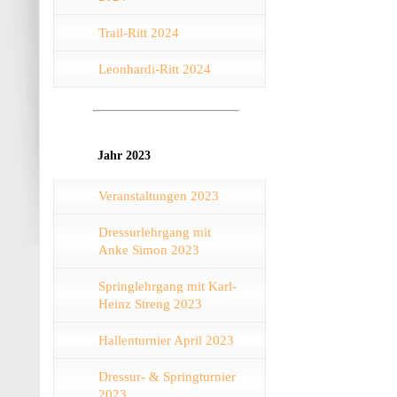
Trail-Ritt 2024
Leonhardi-Ritt 2024
Jahr 2023
Veranstaltungen 2023
Dressurlehrgang mit
Anke Simon 2023
Springlehrgang mit Karl-
Heinz Streng 2023
Hallenturnier April 2023
Dressur- & Springturnier
2023