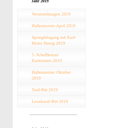
Jahr 2019
Veranstaltungen 2019
Hallenturnier April 2019
Springlehrgang mit Karl-
Heinz Streng 2019
5. Schefflenzer
Eselrennen 2019
Hallenturnier Oktober
2019
Trail-Ritt 2019
Leonhardi-Ritt 2019