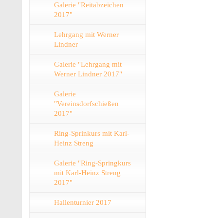
Galerie "Reitabzeichen
2017"
Lehrgang mit Werner
Lindner
Galerie "Lehrgang mit
Werner Lindner 2017"
Galerie
"Vereinsdorfschießen
2017"
Ring-Sprinkurs mit Karl-
Heinz Streng
Galerie "Ring-Springkurs
mit Karl-Heinz Streng
2017"
Hallenturnier 2017