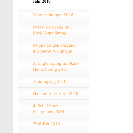
Jahr 2018
Veranstaltungen 2018
Dressurlehrgang mit
Karl-Heinz Streng
Doppellongenlehrgang
mit Bernd Waldmann
Springlehrgang mit Karl-
Heinz Streng 2018
Trainingstag 2018
Hallenturnier April 2018
4. Schefflenzer
Eselrennen 2018
Trail-Ritt 2018